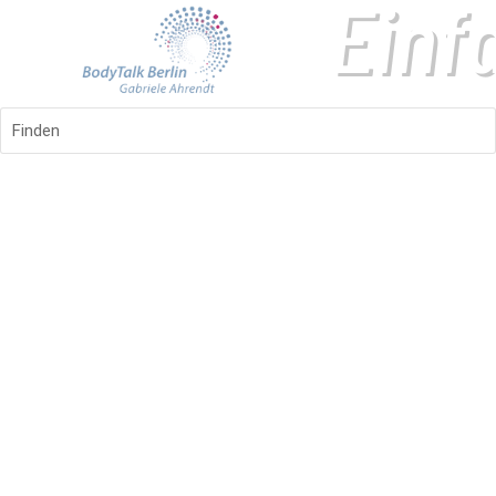
Finden