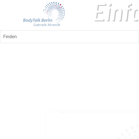
Finden